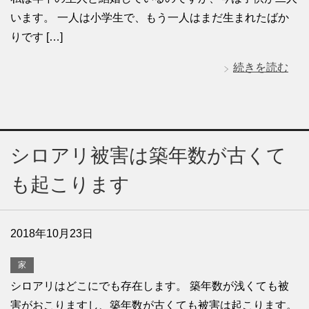
います。 一人は小学生で、もう一人はまだ生まれたばか
りです […]
続きを読む
シロアリ被害は築年数が古くて
も起こります
2018年10月23日
家
シロアリはどこにでも存在します。 築年数が浅くても被
害がおこりますし、築年数が古くても被害は起こります。