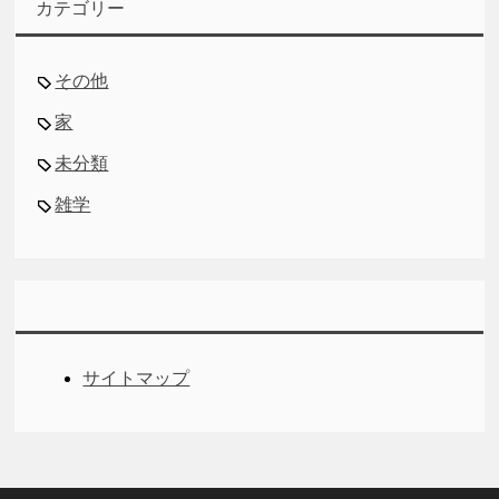
カテゴリー
その他
家
未分類
雑学
サイトマップ