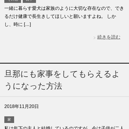
一緒に暮らす愛犬は家族のように大切な存在なので、でき
るだけ健康で長生きしてほしいと願いますよね。 しか
し、時に […]
続きを読む
旦那にも家事をしてもらえるよ
うになった方法
2018年11月20日
家
私は年下の主人と結婚しているのですが、今は子供が二人