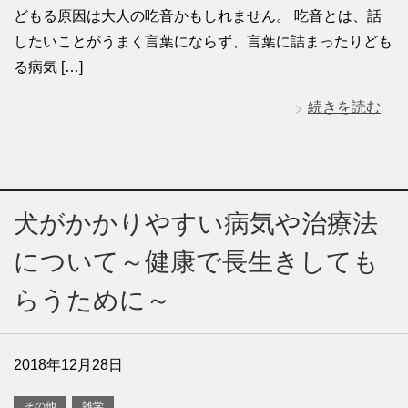
どもる原因は大人の吃音かもしれません。 吃音とは、話
したいことがうまく言葉にならず、言葉に詰まったりども
る病気 […]
続きを読む
犬がかかりやすい病気や治療法
について～健康で長生きしても
らうために～
2018年12月28日
その他
雑学