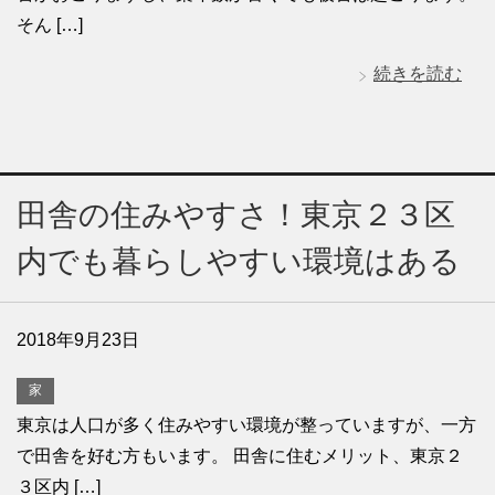
そん […]
続きを読む
田舎の住みやすさ！東京２３区
内でも暮らしやすい環境はある
2018年9月23日
家
東京は人口が多く住みやすい環境が整っていますが、一方
で田舎を好む方もいます。 田舎に住むメリット、東京２
３区内 […]