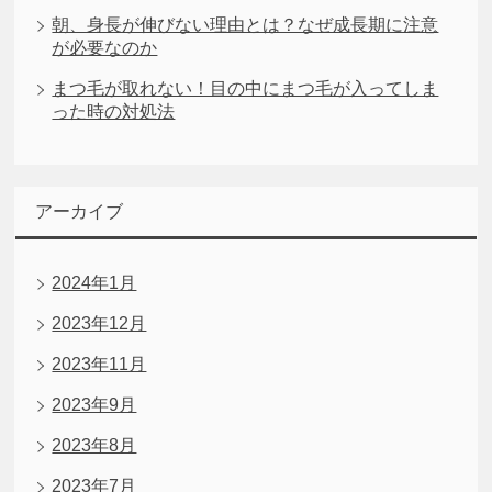
朝、身長が伸びない理由とは？なぜ成長期に注意
が必要なのか
まつ毛が取れない！目の中にまつ毛が入ってしま
った時の対処法
アーカイブ
2024年1月
2023年12月
2023年11月
2023年9月
2023年8月
2023年7月