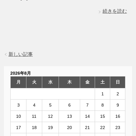
続きを読む
新しい記事
2026年8月
月
火
水
木
金
土
日
1
2
3
4
5
6
7
8
9
10
11
12
13
14
15
16
17
18
19
20
21
22
23