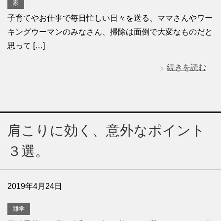
家
子育てやお仕事で毎日忙しい日々を送る、ママさんやワー
キングウーマンのみなさん、掃除は面倒で大変なものだと
思って […]
続きを読む
肩こりに効く、意外なポイント
３選。
2019年4月24日
雑学