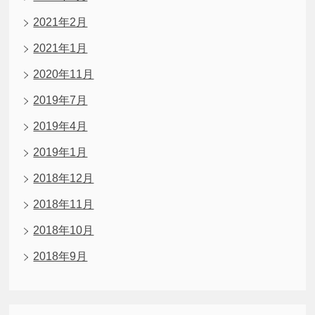
2021年2月
2021年1月
2020年11月
2019年7月
2019年4月
2019年1月
2018年12月
2018年11月
2018年10月
2018年9月