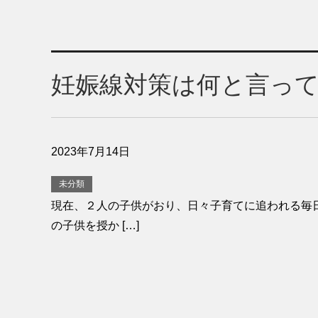
妊娠線対策は何と言っ
2023年7月14日
未分類
現在、２人の子供がおり、日々子育てに追われる毎
の子供を授か […]