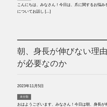
こんにちは、みなさん！今日は、爪に関するお悩み
についてお話し […]
朝、身長が伸びない理
が必要なのか
2023年11月5日
未分類
おはようございます、みなさん！今日は朝、身長が