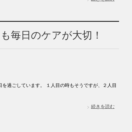
ても毎日のケアが大切！
日を過ごしています。 １人目の時もそうですが、２人目
続きを読む