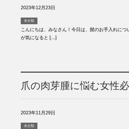
2023年12月23日
未分類
こんにちは、みなさん！今日は、髭のお手入れにつ
が気になると […]
爪の肉芽腫に悩む女性
2023年11月29日
未分類