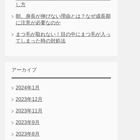
し方
朝、身長が伸びない理由とは？なぜ成長期
に注意が必要なのか
まつ毛が取れない！目の中にまつ毛が入っ
てしまった時の対処法
アーカイブ
2024年1月
2023年12月
2023年11月
2023年9月
2023年8月