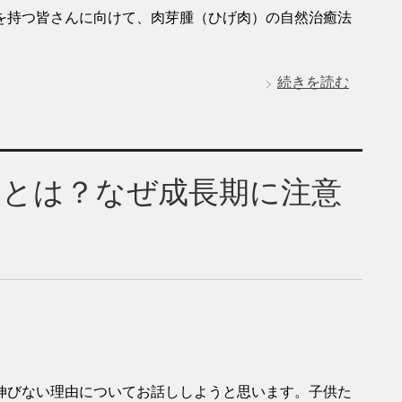
を持つ皆さんに向けて、肉芽腫（ひげ肉）の自然治癒法
続きを読む
由とは？なぜ成長期に注意
伸びない理由についてお話ししようと思います。子供た