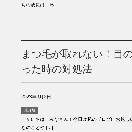
ちの成長は、私 […]
まつ毛が取れない！目
った時の対処法
2023年9月2日
未分類
こんにちは、みなさん！今日は私のブログにお越しい
ちのことや […]