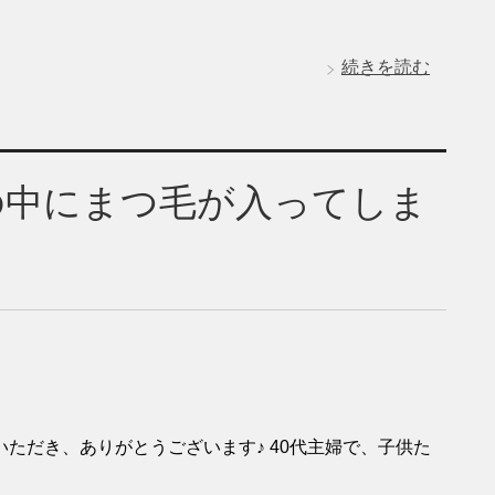
続きを読む
の中にまつ毛が入ってしま
ただき、ありがとうございます♪ 40代主婦で、子供た