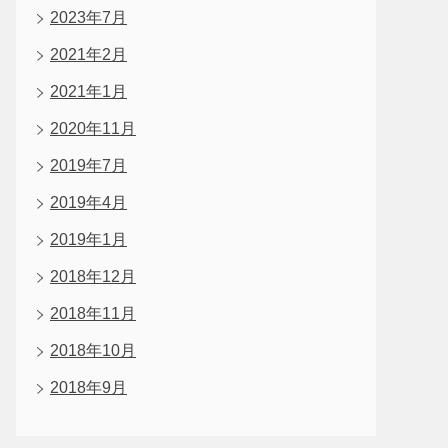
2023年7月
2021年2月
2021年1月
2020年11月
2019年7月
2019年4月
2019年1月
2018年12月
2018年11月
2018年10月
2018年9月