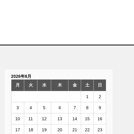
］
2026年8月
月
火
水
木
金
土
日
1
2
3
4
5
6
7
8
9
10
11
12
13
14
15
16
17
18
19
20
21
22
23