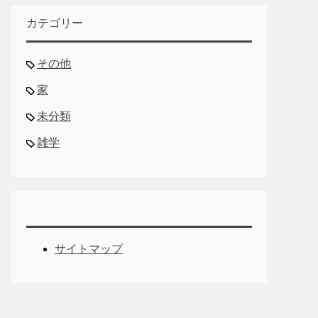
カテゴリー
その他
家
未分類
雑学
サイトマップ